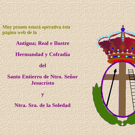
Muy pronto estará operativa ésta
página web de la
Antigua; Real e Ilustre
Hermandad y Cofradía
del
Santo Entierro de Ntro. Señor
Jesucristo
y
Ntra. Sra. de la Soledad