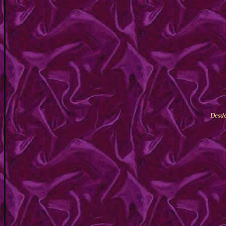
Desde